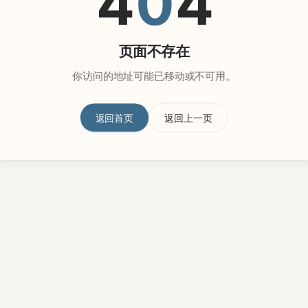
4
0
4
页面不存在
你访问的地址可能已移动或不可用。
返回首页
返回上一页