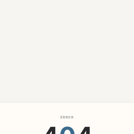
ERROR